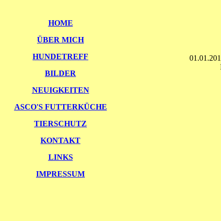
HOME
ÜBER MICH
HUNDETREFF
01.01.201
BILDER
NEUIGKEITEN
ASCO'S FUTTERKÜCHE
TIERSCHUTZ
KONTAKT
LINKS
IMPRESSUM